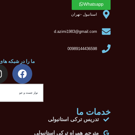
تماعی دنبال کنید
Search